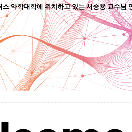
스 약학대학에 위치하고 있는 서승용 교수님 