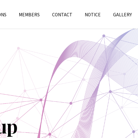
ONS
MEMBERS
CONTACT
NOTICE
GALLERY
up